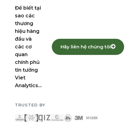
sao các
thương
hiệu hàng
đầu và
Hãy liên hệ chúng tôi
các cơ
quan
chính phủ
tin tưởng
Viet
Analytics...
TRUSTED BY