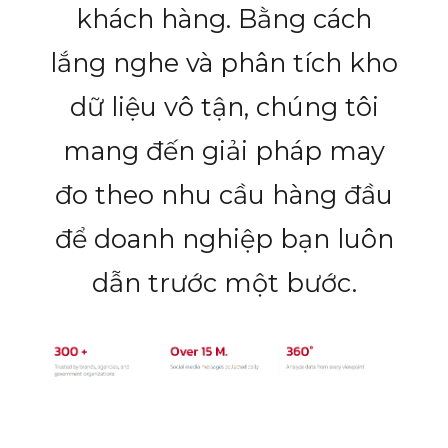
lắng nghe và phân tích kho
dữ liệu vô tận, chúng tôi
mang đến giải pháp may
đo theo nhu cầu hàng đầu
để doanh nghiệp bạn luôn
dẫn trước một bước.
Để biết tại