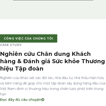
CÔNG VIỆC CỦA CHÚNG TÔI
CASE STUDY
Nghiên cứu Chân dung Khách
hàng & Đánh giá Sức khỏe Thương
hiệu Tập đoàn
Nghiên cứu khảo sát các đối tác, nhà đầu tư, nhà thầu hiện hữu
và tiềm năng để giúp cho một tập đoàn xây dựng hàng đầu của
Việt Nam định vị thương hiệu trong chiến lược phát triển trung
hạn
Đọc đầy đủ câu chuyện