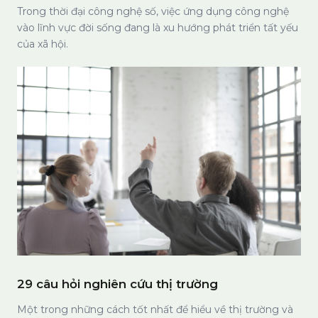
vào lĩnh vực đời sống đang là xu hướng phát triển tất yếu
của xã hội.
29 câu hỏi nghiên cứu thị trường
Một trong những cách tốt nhất để hiểu về thị trường và
khách hàng là nghiên cứu thị trường với những câu hỏi